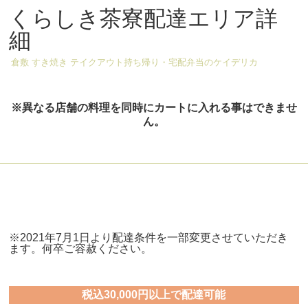
くらしき茶寮配達エリア詳
細
倉敷 すき焼き テイクアウト持ち帰り・宅配弁当のケイデリカ
※異なる店舗の料理を同時にカートに入れる事はできませ
ん。
※2021年7月1日より配達条件を一部変更させていただき
ます。何卒ご容赦ください。
税込30,000円以上で配達可能