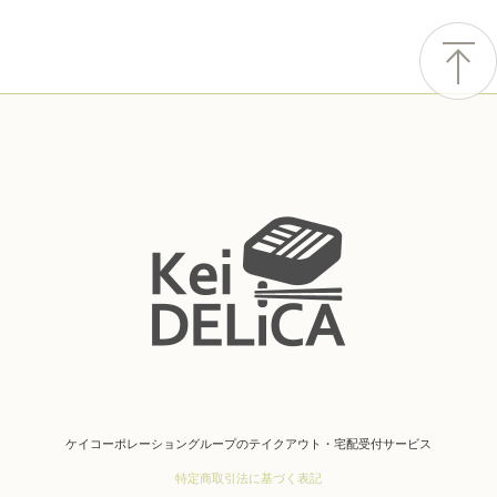
ケイコーポレーショングループのテイクアウト・宅配受付サービス
特定商取引法に基づく表記