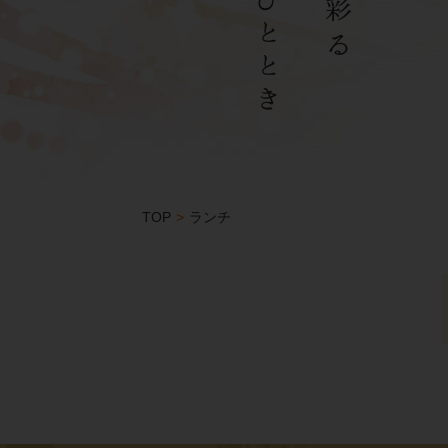
TOP
>
ランチ