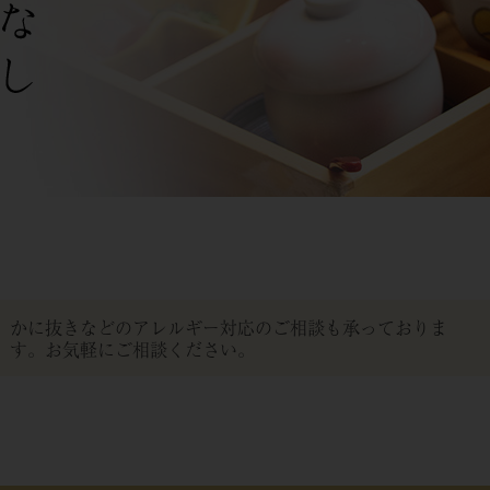
かに抜きなどのアレルギー対応のご相談も承っておりま
す。お気軽にご相談ください。