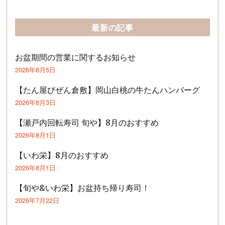
最新の記事
お盆期間の営業に関するお知らせ
2026年8月5日
【たん屋びぜん倉敷】岡山白桃の牛たんハンバーグ
2026年8月3日
【瀬戸内回転寿司 旬や】8月のおすすめ
2026年8月1日
【いわ栄】8月のおすすめ
2026年8月1日
【旬や&いわ栄】お盆持ち帰り寿司！
2026年7月22日