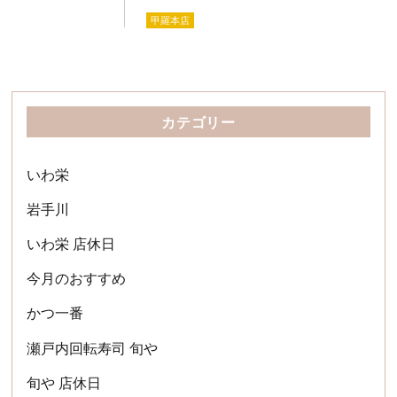
甲羅本店
カテゴリー
いわ栄
岩手川
いわ栄 店休日
今月のおすすめ
かつ一番
瀬戸内回転寿司 旬や
旬や 店休日