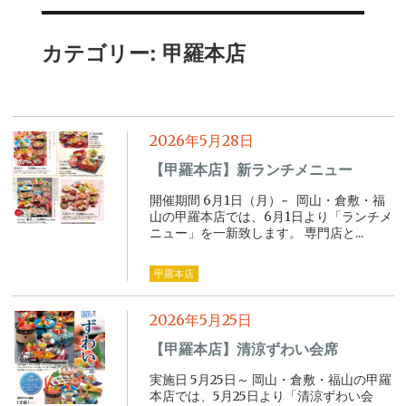
カテゴリー:
甲羅本店
2026年5月28日
【甲羅本店】新ランチメニュー
開催期間 6月1日（月）~ 岡山・倉敷・福
山の甲羅本店では、6月1日より「ランチメ
ニュー」を一新致します。 専門店と...
甲羅本店
2026年5月25日
【甲羅本店】清涼ずわい会席
実施日 5月25日～ 岡山・倉敷・福山の甲羅
本店では、5月25日より「清涼ずわい会