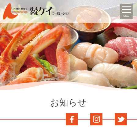
Menu
お知らせ