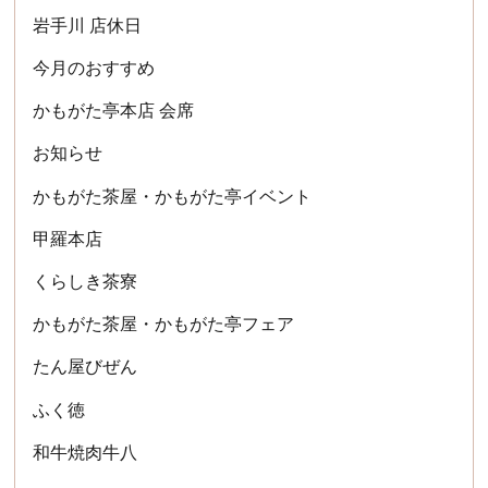
岩手川 店休日
今月のおすすめ
かもがた亭本店 会席
お知らせ
かもがた茶屋・かもがた亭イベント
甲羅本店
くらしき茶寮
かもがた茶屋・かもがた亭フェア
たん屋びぜん
ふく徳
和牛焼肉牛八