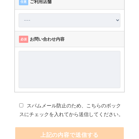
ご利用店舗
任意
お問い合わせ内容
必須
スパムメール防止のため、こちらのボック
スにチェックを入れてから送信してください。