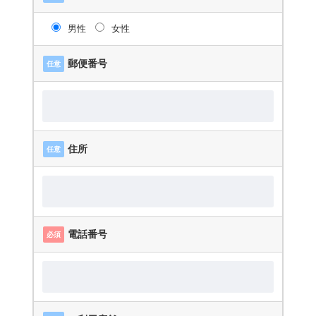
男性
女性
郵便番号
任意
住所
任意
電話番号
必須