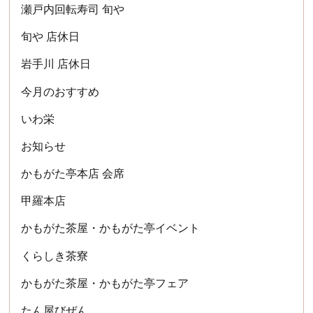
瀬戸内回転寿司 旬や
旬や 店休日
岩手川 店休日
今月のおすすめ
いわ栄
お知らせ
かもがた亭本店 会席
甲羅本店
かもがた茶屋・かもがた亭イベント
くらしき茶寮
かもがた茶屋・かもがた亭フェア
たん屋びぜん