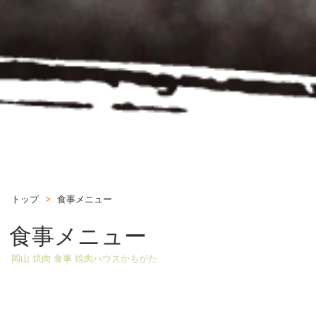
トップ
>
食事メニュー
食事メニュー
岡山 焼肉 食事 焼肉ハウスかもがた